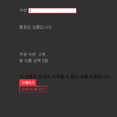
수량
품절된 상품입니다.
주문 수량
0개
총 상품 금액
0원
이 상품은 실제로 구매할 수 없는 샘플 상품입니다.
구매하기
장바구니에 담기