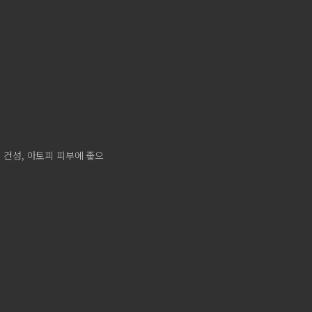
 건성, 아토피 피부에 좋으